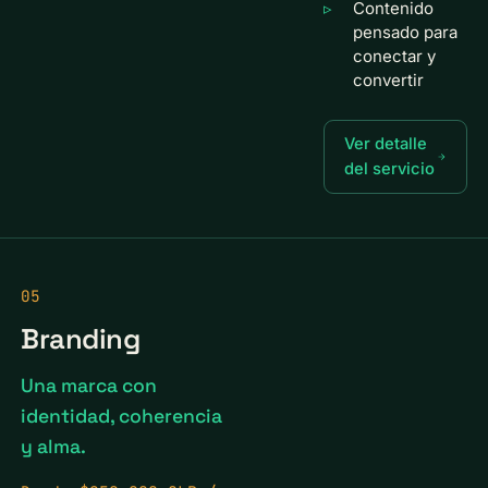
Contenido
pensado para
conectar y
convertir
Ver detalle
del servicio
05
Branding
Una marca con
identidad, coherencia
y alma.