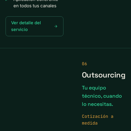
en todos tus canales
Ver detalle del
servicio
06
Outsourcing
Tu equipo
técnico, cuando
lo necesitas.
Cotización a
medida