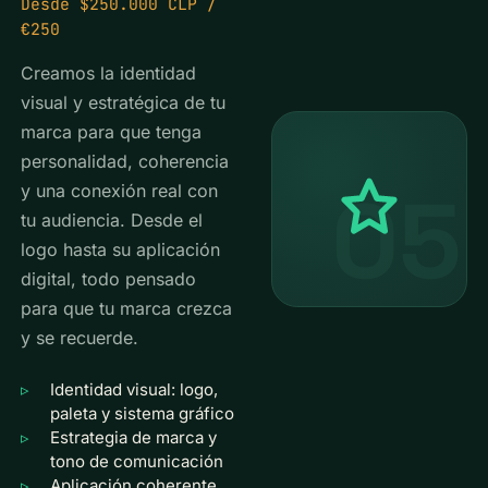
Desde $250.000 CLP /
€250
Creamos la identidad
visual y estratégica de tu
marca para que tenga
personalidad, coherencia
05
y una conexión real con
tu audiencia. Desde el
logo hasta su aplicación
digital, todo pensado
para que tu marca crezca
y se recuerde.
Identidad visual: logo,
paleta y sistema gráfico
Estrategia de marca y
tono de comunicación
Aplicación coherente