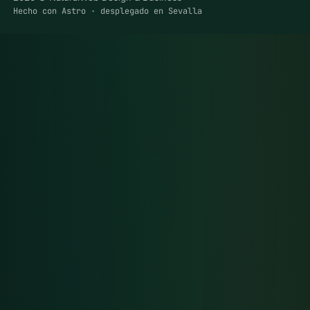
Hecho con Astro · desplegado en Sevalla