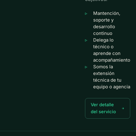
Mantención,
soporte y
desarrollo
continuo
Delega lo
técnico o
aprende con
acompañamiento
Somos la
extensión
técnica de tu
equipo o agencia
Ver detalle
del servicio