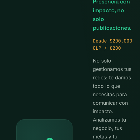
Presencia con
impacto, no
solo
publicaciones.
Desde $200.000
CLP / €200
No solo
gestionamos tus
redes: te damos
todo lo que
necesitas para
comunicar con
impacto.
Analizamos tu
negocio, tus
metas y tu