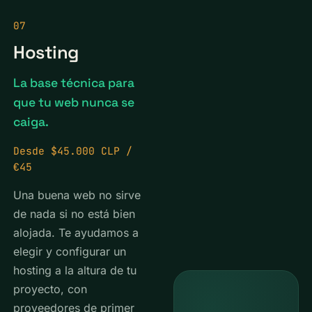
07
Hosting
La base técnica para
que tu web nunca se
caiga.
Desde $45.000 CLP /
€45
Una buena web no sirve
de nada si no está bien
alojada. Te ayudamos a
elegir y configurar un
hosting a la altura de tu
proyecto, con
proveedores de primer