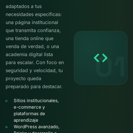
adaptados a tus
necesidades específicas:
una página institucional
que transmita confianza,
una tienda online que
venda de verdad, o una
01
academia digital lista
para escalar. Con foco en
seguridad y velocidad, tu
proyecto queda
preparado para destacar.
Sitios institucionales,
e-commerce y
plataformas de
aprendizaje
WordPress avanzado,