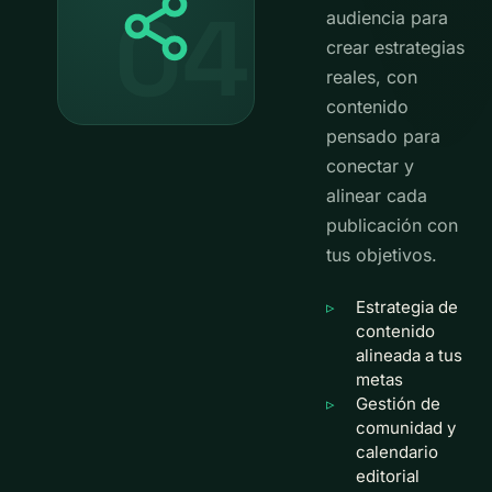
04
audiencia para
crear estrategias
reales, con
contenido
pensado para
conectar y
alinear cada
publicación con
tus objetivos.
Estrategia de
contenido
alineada a tus
metas
Gestión de
comunidad y
calendario
editorial