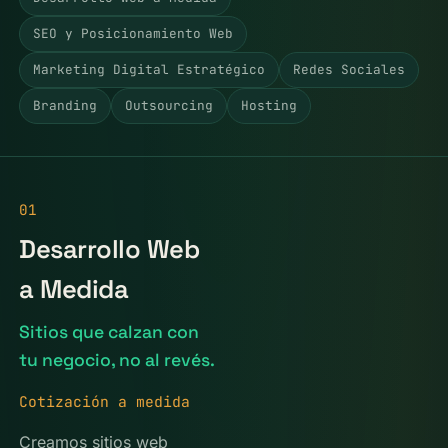
SEO y Posicionamiento Web
Marketing Digital Estratégico
Redes Sociales
Branding
Outsourcing
Hosting
01
Desarrollo Web
a Medida
Sitios que calzan con
tu negocio, no al revés.
Cotización a medida
Creamos sitios web