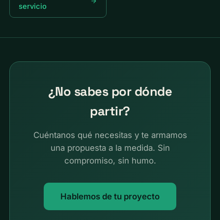
servicio
¿No sabes por dónde
partir?
Cuéntanos qué necesitas y te armamos
una propuesta a la medida. Sin
compromiso, sin humo.
Hablemos de tu proyecto