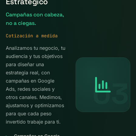
Estratégico
Campañas con cabeza,
no a ciegas.
Cotización a medida
Analizamos tu negocio, tu
audiencia y tus objetivos
para diseñar una
estrategia real, con
03
campañas en Google
Ads, redes sociales y
otros canales. Medimos,
ajustamos y optimizamos
para que cada peso
invertido trabaje para ti.