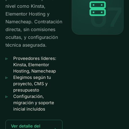
07
nivel como Kinsta,
Elementor Hosting y
Namecheap. Contratación
directa, sin comisiones
ocultas, y configuración
técnica asegurada.
Proveedores líderes:
Kinsta, Elementor
Hosting, Namecheap
Elegimos según tu
proyecto, CMS y
presupuesto
Configuración,
migración y soporte
inicial incluidos
Ver detalle del